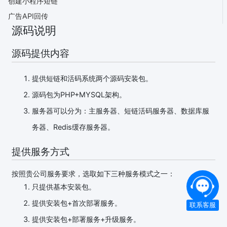
创建小程序短链
广告API回传
源码说明
源码提供内容
提供短链和活码系统两个源码安装包。
源码包为PHP+MYSQL架构。
服务器可以分为：主服务器、短链活码服务器、数据库服
务器、Redis缓存服务器。
提供服务方式
按照贵公司服务要求，选取如下三种服务模式之一：
只提供基本安装包。
提供安装包+首次部署服务。
联系客服
提供安装包+部署服务+升级服务。