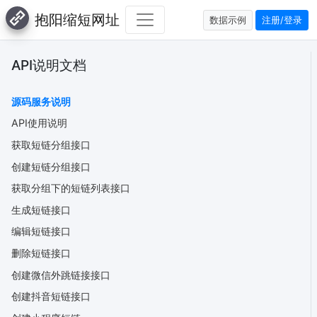
抱阳缩短网址
数据示例
注册/登录
API说明文档
源码服务说明
API使用说明
获取短链分组接口
创建短链分组接口
获取分组下的短链列表接口
生成短链接口
编辑短链接口
删除短链接口
创建微信外跳链接接口
创建抖音短链接口