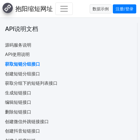
抱阳缩短网址
数据示例
注册/登录
API说明文档
源码服务说明
API使用说明
获取短链分组接口
创建短链分组接口
获取分组下的短链列表接口
生成短链接口
编辑短链接口
删除短链接口
创建微信外跳链接接口
创建抖音短链接口