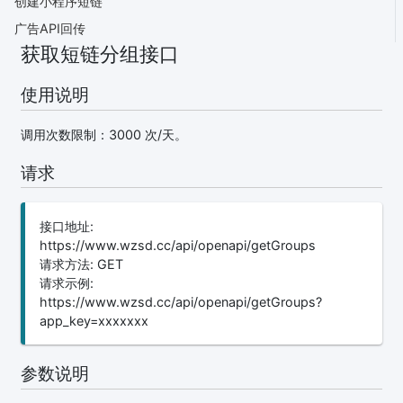
创建小程序短链
广告API回传
获取短链分组接口
使用说明
调用次数限制：3000 次/天。
请求
接口地址:
https://www.wzsd.cc/api/openapi/getGroups
请求方法: GET
请求示例:
https://www.wzsd.cc/api/openapi/getGroups?
app_key=xxxxxxx
参数说明